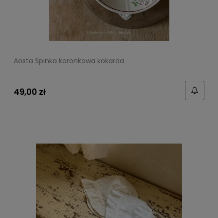
Aosta Spinka koronkowa kokarda
49,00 zł