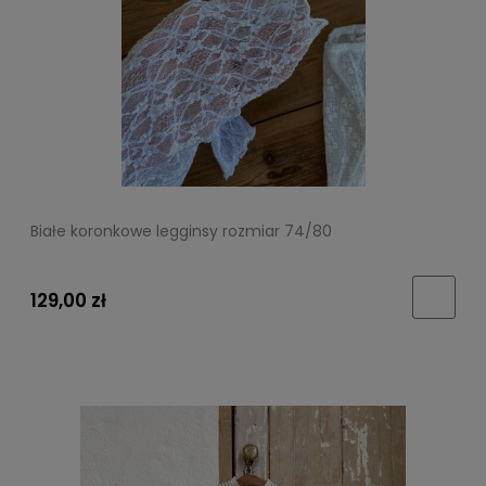
Białe koronkowe legginsy rozmiar 74/80
129,00 zł