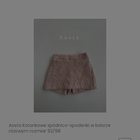
Aosta Koronkowe spódnico-spodenki w kolorze
różowym rozmiar 92/98