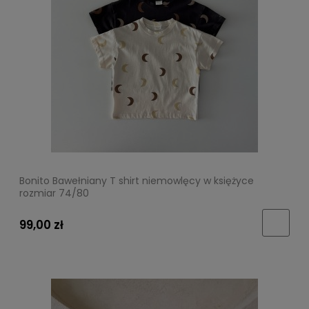
Bonito Bawełniany T shirt niemowlęcy w księżyce
rozmiar 74/80
99,00 zł