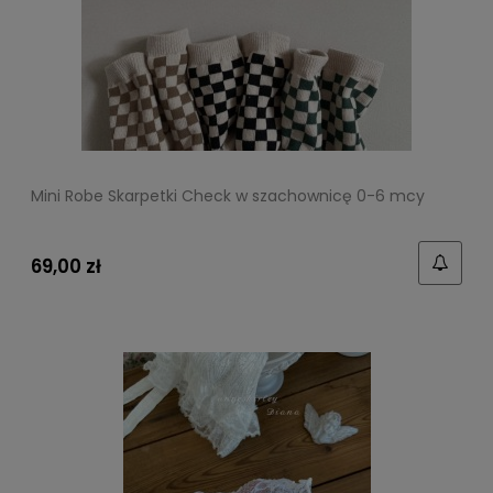
Mini Robe Skarpetki Check w szachownicę 0-6 mcy
69,00 zł