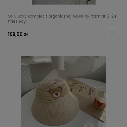
So U Biały komplet z organicznej bawełny rozmiar 6-24
miesięcy
199,00 zł