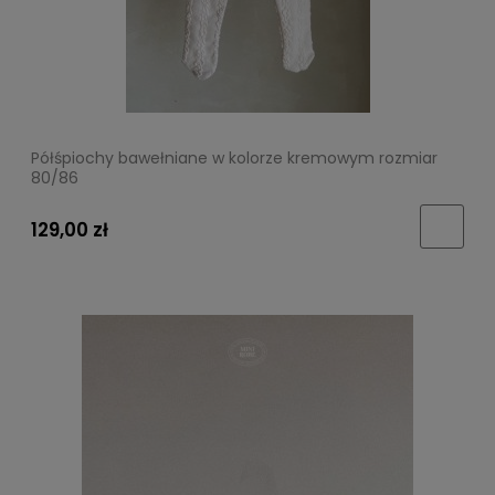
Półśpiochy bawełniane w kolorze kremowym rozmiar
80/86
129,00 zł