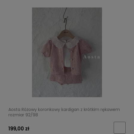
Aosta Różowy koronkowy kardigan z krótkim rękawem
rozmiar 92/98
199,00 zł