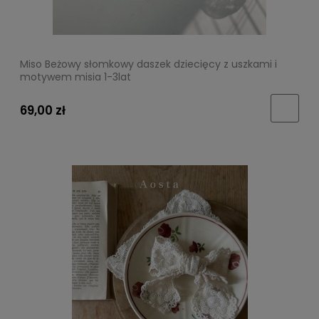
Miso Beżowy słomkowy daszek dziecięcy z uszkami i
motywem misia 1-3lat
69,00 zł