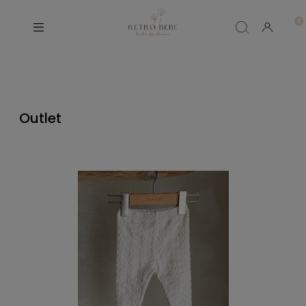
Outlet